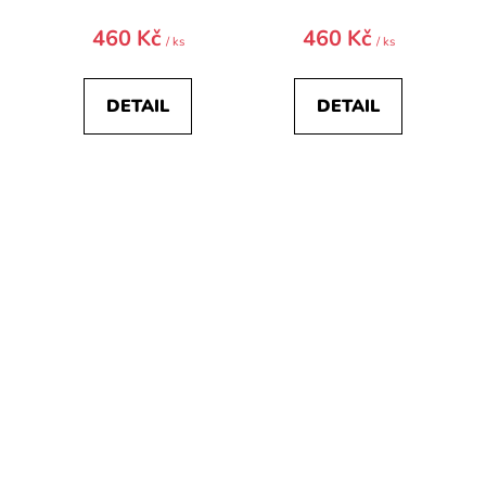
460 Kč
460 Kč
/ ks
/ ks
DETAIL
DETAIL