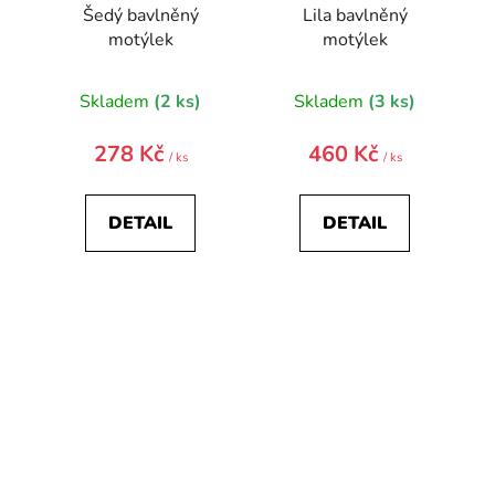
Šedý bavlněný
Lila bavlněný
motýlek
motýlek
Skladem
(2 ks)
Skladem
(3 ks)
278 Kč
460 Kč
/ ks
/ ks
DETAIL
DETAIL