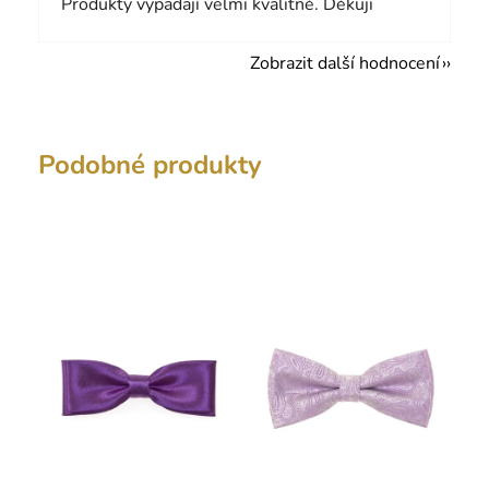
Produkty vypadají velmi kvalitně. Děkuji
Zobrazit další hodnocení
Podobné produkty