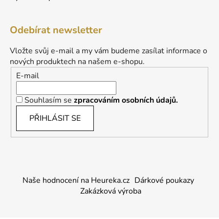
Odebírat newsletter
Vložte svůj e-mail a my vám budeme zasílat informace o
nových produktech na našem e-shopu.
E-mail
Souhlasím se
zpracováním osobních údajů.
PŘIHLÁSIT SE
Naše hodnocení na Heureka.cz
Dárkové poukazy
Zakázková výroba