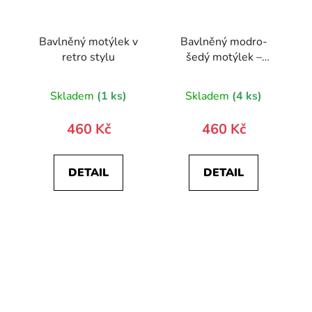
Bavlněný motýlek v
Bavlněný modro-
retro stylu
šedý motýlek –
knírky
Skladem
(1 ks)
Skladem
(4 ks)
460 Kč
460 Kč
DETAIL
DETAIL