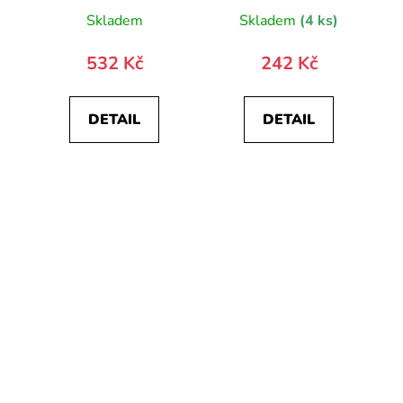
Skladem
Skladem
(4 ks)
532 Kč
242 Kč
DETAIL
DETAIL