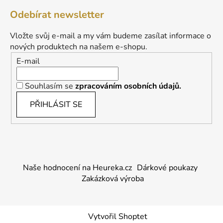
Odebírat newsletter
Vložte svůj e-mail a my vám budeme zasílat informace o
nových produktech na našem e-shopu.
E-mail
Souhlasím se
zpracováním osobních údajů.
PŘIHLÁSIT SE
Naše hodnocení na Heureka.cz
Dárkové poukazy
Zakázková výroba
Vytvořil Shoptet