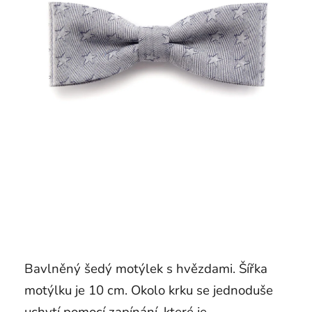
Bavlněný šedý motýlek s hvězdami. Šířka
motýlku je 10 cm. Okolo krku se jednoduše