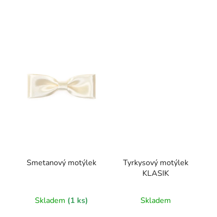
Smetanový motýlek
Tyrkysový motýlek
KLASIK
Skladem
(1 ks)
Skladem