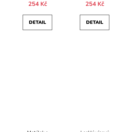
254 Kč
254 Kč
DETAIL
DETAIL