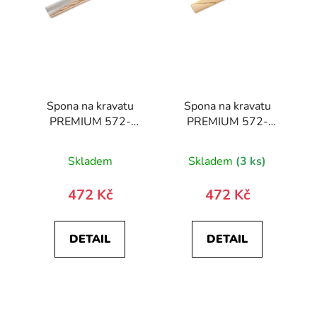
Spona na kravatu
Spona na kravatu
PREMIUM 572-
PREMIUM 572-
10030-0
10029-0
Skladem
Skladem
(3 ks)
472 Kč
472 Kč
DETAIL
DETAIL