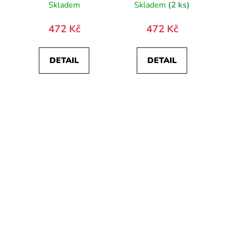
Skladem
Skladem
(2 ks)
472 Kč
472 Kč
DETAIL
DETAIL