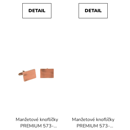
DETAIL
DETAIL
Manžetové knoflíčky
Manžetové knoflíčky
PREMIUM 573-
PREMIUM 573-