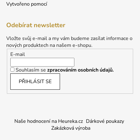
Vytvořeno pomocí
Odebírat newsletter
Vložte svůj e-mail a my vám budeme zasílat informace o
nových produktech na našem e-shopu.
E-mail
Souhlasím se
zpracováním osobních údajů.
PŘIHLÁSIT SE
Naše hodnocení na Heureka.cz
Dárkové poukazy
Zakázková výroba