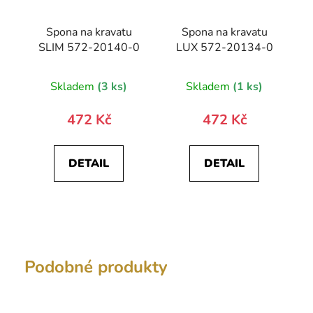
Spona na kravatu
Spona na kravatu
SLIM 572-20140-0
LUX 572-20134-0
Skladem
(3 ks)
Skladem
(1 ks)
472 Kč
472 Kč
DETAIL
DETAIL
Podobné produkty