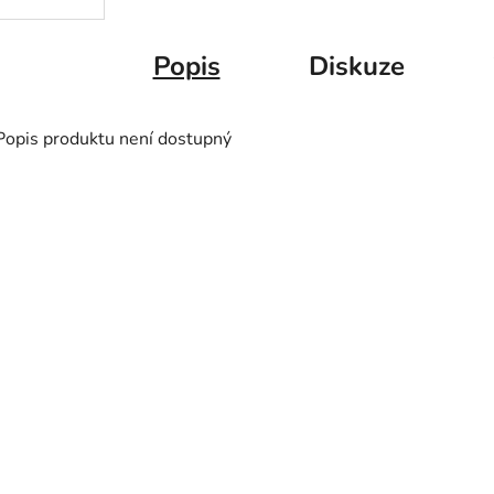
Popis
Diskuze
Popis produktu není dostupný