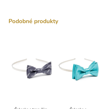
Podobné produkty