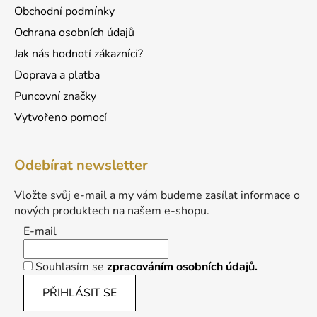
Obchodní podmínky
Ochrana osobních údajů
Jak nás hodnotí zákazníci?
Doprava a platba
Puncovní značky
Vytvořeno pomocí
Odebírat newsletter
Vložte svůj e-mail a my vám budeme zasílat informace o
nových produktech na našem e-shopu.
E-mail
Souhlasím se
zpracováním osobních údajů.
PŘIHLÁSIT SE