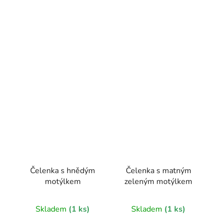
Čelenka s hnědým
Čelenka s matným
motýlkem
zeleným motýlkem
Skladem
(1 ks)
Skladem
(1 ks)