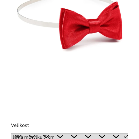
Velikost