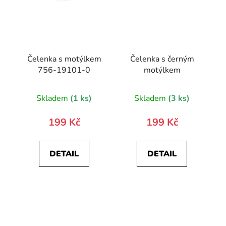
Čelenka s motýlkem
Čelenka s černým
756-19101-0
motýlkem
Skladem
(1 ks)
Skladem
(3 ks)
199 Kč
199 Kč
DETAIL
DETAIL