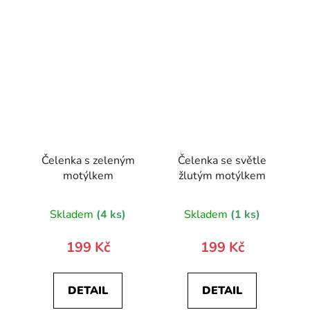
Čelenka s zeleným
Čelenka se světle
motýlkem
žlutým motýlkem
Skladem
(4 ks)
Skladem
(1 ks)
199 Kč
199 Kč
DETAIL
DETAIL