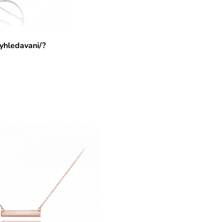
yhledavani/?