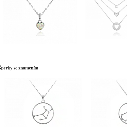
Šperky se znamením