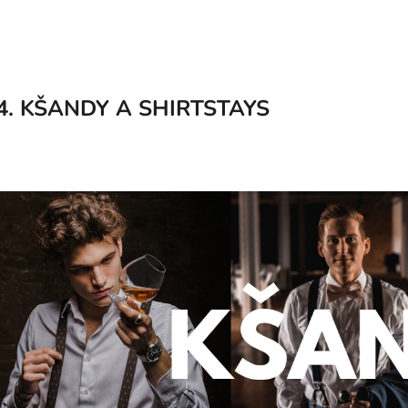
4. KŠANDY A SHIRTSTAYS