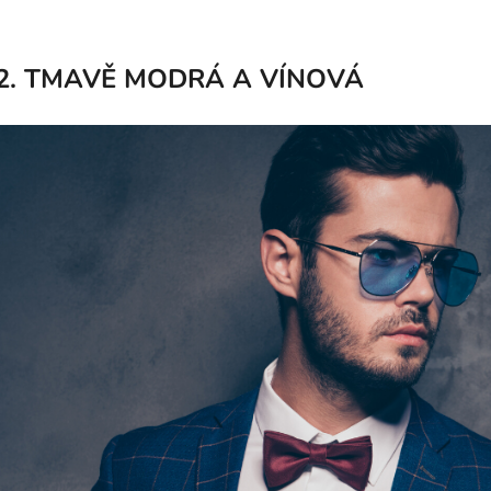
2. TMAVĚ MODRÁ A VÍNOVÁ