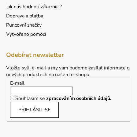
Jak nás hodnotí zákazníci?
Doprava a platba
Puncovní značky
Vytvořeno pomocí
Odebírat newsletter
Vložte svůj e-mail a my vám budeme zasílat informace o
nových produktech na našem e-shopu.
E-mail
Souhlasím se
zpracováním osobních údajů.
PŘIHLÁSIT SE