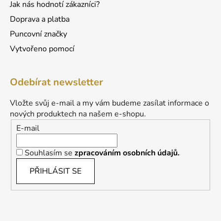
Jak nás hodnotí zákazníci?
Doprava a platba
Puncovní značky
Vytvořeno pomocí
Odebírat newsletter
Vložte svůj e-mail a my vám budeme zasílat informace o
nových produktech na našem e-shopu.
E-mail
Souhlasím se
zpracováním osobních údajů.
PŘIHLÁSIT SE