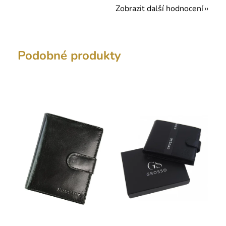
Zobrazit další hodnocení
Podobné produkty