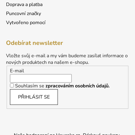
Doprava a platba
Puncovní značky
Vytvořeno pomocí
Odebírat newsletter
Vložte svůj e-mail a my vám budeme zasílat informace o
nových produktech na našem e-shopu.
E-mail
Souhlasím se
zpracováním osobních údajů.
PŘIHLÁSIT SE