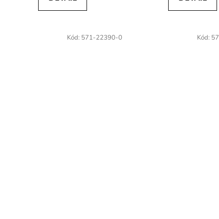
Kód:
571-22390-0
Kód:
57