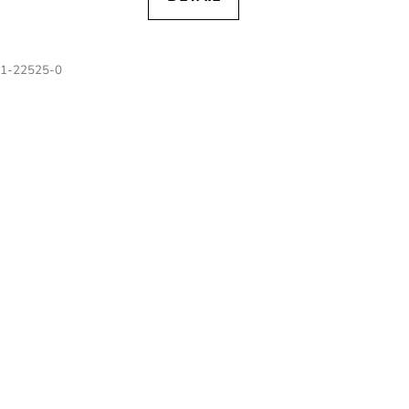
1-22525-0