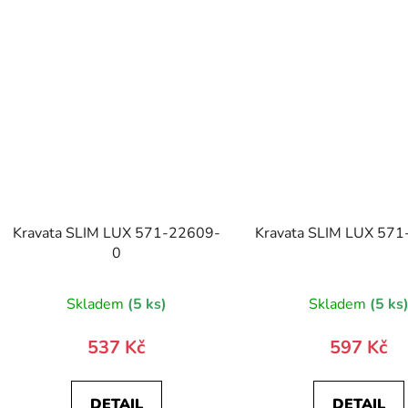
Kravata SLIM LUX 571-22609-
Kravata SLIM LUX 57
0
Skladem
(5 ks)
Skladem
(5 ks
537 Kč
597 Kč
DETAIL
DETAIL