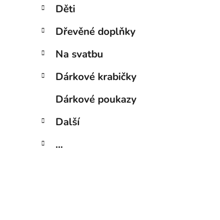
Děti
Dřevěné doplňky
Na svatbu
Dárkové krabičky
Dárkové poukazy
Další
...