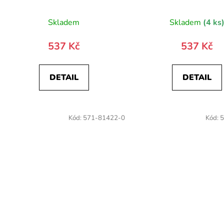
Skladem
Skladem
(4 ks
537 Kč
537 Kč
DETAIL
DETAIL
Kód:
571-81422-0
Kód:
5