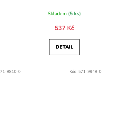
)
Skladem
(5 ks)
537 Kč
DETAIL
71-9810-0
Kód:
571-9949-0