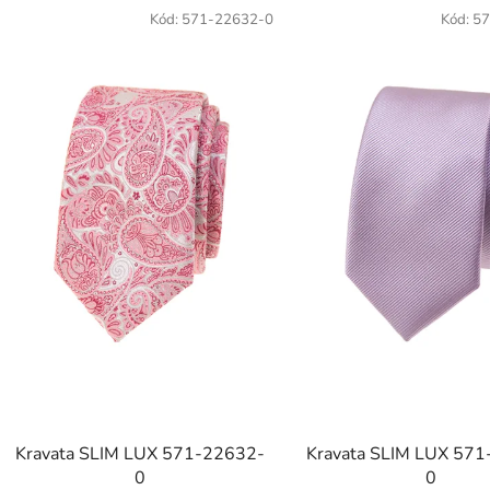
Kód:
571-22632-0
Kód:
57
Kravata SLIM LUX 571-22632-
Kravata SLIM LUX 57
0
0