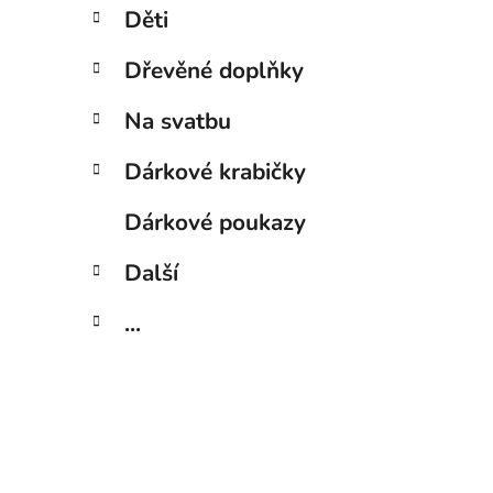
Děti
Dřevěné doplňky
Na svatbu
Dárkové krabičky
Dárkové poukazy
Další
...