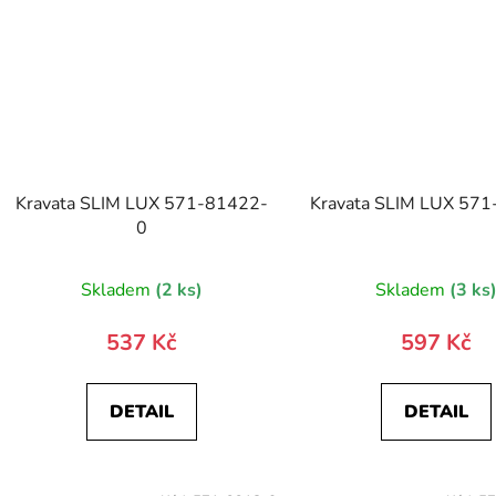
Kravata SLIM LUX 571-81422-
Kravata SLIM LUX 57
0
Skladem
(2 ks)
Skladem
(3 ks
537 Kč
597 Kč
DETAIL
DETAIL