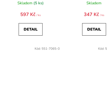
Skladem
(5 ks)
Skladem
597 Kč
347 Kč
/ ks
/ ks
DETAIL
DETAIL
Kód:
551-7065-0
Kód:
5