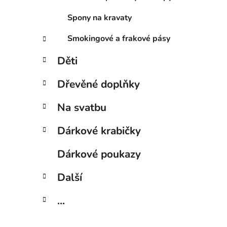
Spony na kravaty
Smokingové a frakové pásy
Děti
Dřevěné doplňky
Na svatbu
Dárkové krabičky
Dárkové poukazy
Další
...