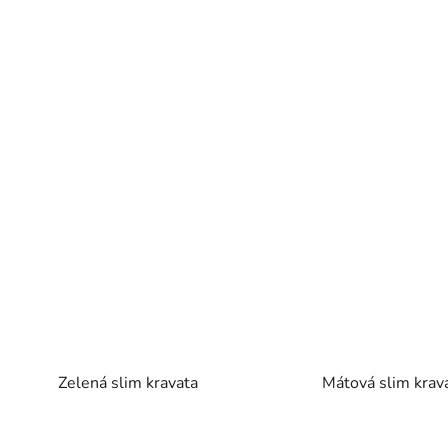
Zelená slim kravata
Mátová slim krav