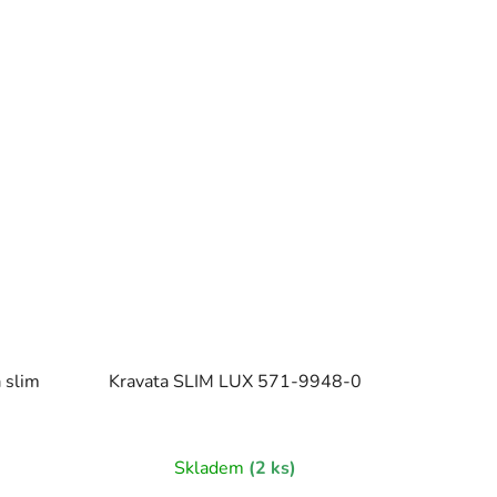
 slim
Kravata SLIM LUX 571-9948-0
Skladem
(2 ks)