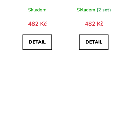
Skladem
Skladem
(2 set)
482 Kč
482 Kč
DETAIL
DETAIL