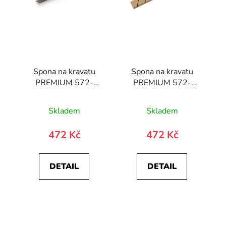
Spona na kravatu
Spona na kravatu
PREMIUM 572-
PREMIUM 572-
20064-0
10023-0
Skladem
Skladem
472 Kč
472 Kč
DETAIL
DETAIL