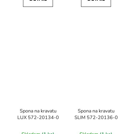
Spona na kravatu
Spona na kravatu
LUX 572-20134-0
SLIM 572-20136-0