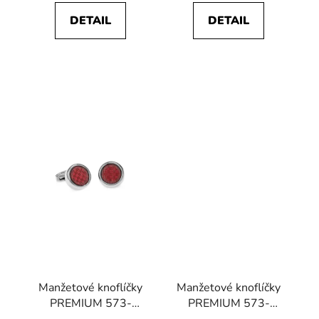
DETAIL
DETAIL
Manžetové knoflíčky
Manžetové knoflíčky
PREMIUM 573-
PREMIUM 573-
20821-0
30082-0