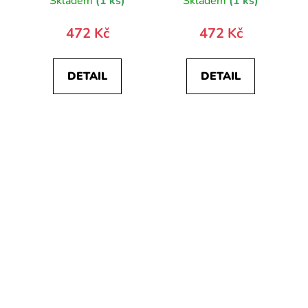
Skladem
(1 ks)
Skladem
(1 ks)
472 Kč
472 Kč
DETAIL
DETAIL