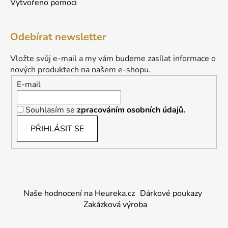
Vytvořeno pomocí
Odebírat newsletter
Vložte svůj e-mail a my vám budeme zasílat informace o
nových produktech na našem e-shopu.
E-mail
Souhlasím se
zpracováním osobních údajů.
PŘIHLÁSIT SE
Naše hodnocení na Heureka.cz
Dárkové poukazy
Zakázková výroba