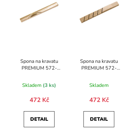
Spona na kravatu
Spona na kravatu
PREMIUM 572-
PREMIUM 572-
10020-0
10023-0
Skladem
(3 ks)
Skladem
472 Kč
472 Kč
DETAIL
DETAIL