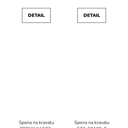
DETAIL
DETAIL
Spona na kravatu
Spona na kravatu