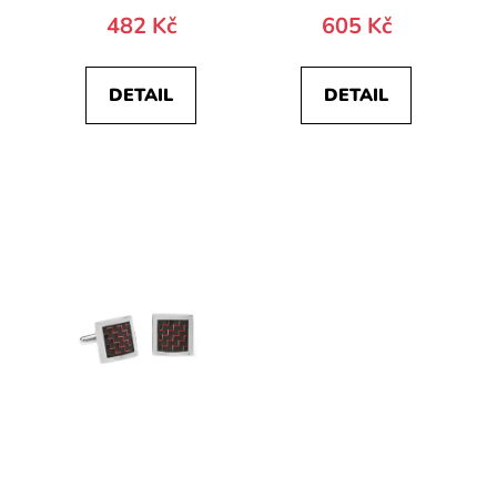
482 Kč
605 Kč
DETAIL
DETAIL