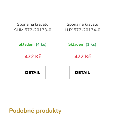
Spona na kravatu
Spona na kravatu
SLIM 572-20133-0
LUX 572-20134-0
Skladem
(4 ks)
Skladem
(1 ks)
472 Kč
472 Kč
DETAIL
DETAIL
Podobné produkty