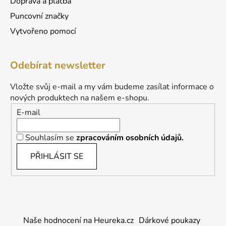
Doprava a platba
Puncovní značky
Vytvořeno pomocí
Odebírat newsletter
Vložte svůj e-mail a my vám budeme zasílat informace o
nových produktech na našem e-shopu.
E-mail
Souhlasím se
zpracováním osobních údajů.
PŘIHLÁSIT SE
Naše hodnocení na Heureka.cz
Dárkové poukazy