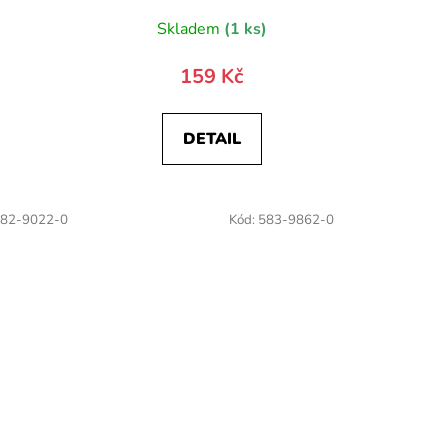
Skladem
(1 ks)
159 Kč
DETAIL
82-9022-0
Kód:
583-9862-0