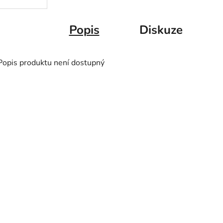
Popis
Diskuze
Popis produktu není dostupný