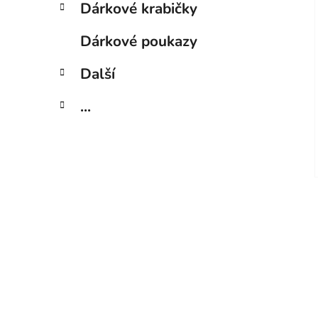
Dárkové krabičky
Dárkové poukazy
Další
...