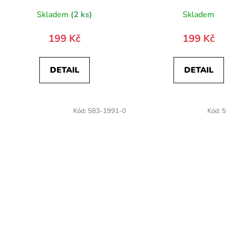
Skladem
(2 ks)
Skladem
199 Kč
199 Kč
DETAIL
DETAIL
Kód:
583-1991-0
Kód:
5