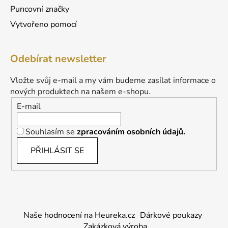
Puncovní značky
Vytvořeno pomocí
Odebírat newsletter
Vložte svůj e-mail a my vám budeme zasílat informace o
nových produktech na našem e-shopu.
E-mail
Souhlasím se
zpracováním osobních údajů.
PŘIHLÁSIT SE
Naše hodnocení na Heureka.cz
Dárkové poukazy
Zakázková výroba