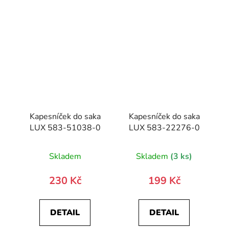
Kapesníček do saka
Kapesníček do saka
LUX 583-51038-0
LUX 583-22276-0
Skladem
Skladem
(3 ks)
230 Kč
199 Kč
DETAIL
DETAIL