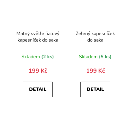
Matný světle fialový
Zelený kapesníček
kapesníček do saka
do saka
Skladem
(2 ks)
Skladem
(5 ks)
199 Kč
199 Kč
DETAIL
DETAIL