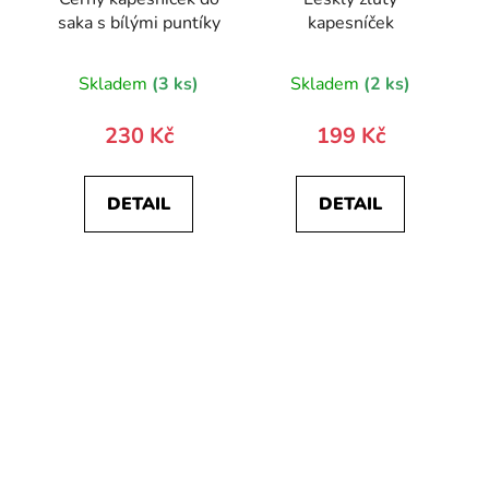
saka s bílými puntíky
kapesníček
Skladem
(3 ks)
Skladem
(2 ks)
230 Kč
199 Kč
DETAIL
DETAIL