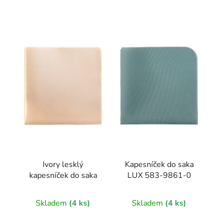
Ivory lesklý
Kapesníček do saka
kapesníček do saka
LUX 583-9861-0
Skladem
(4 ks)
Skladem
(4 ks)