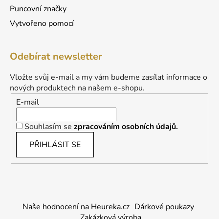
Puncovní značky
Vytvořeno pomocí
Odebírat newsletter
Vložte svůj e-mail a my vám budeme zasílat informace o
nových produktech na našem e-shopu.
E-mail
Souhlasím se
zpracováním osobních údajů.
PŘIHLÁSIT SE
Naše hodnocení na Heureka.cz
Dárkové poukazy
Zakázková výroba