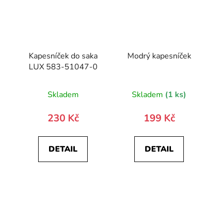
Kapesníček do saka
Modrý kapesníček
LUX 583-51047-0
Skladem
Skladem
(1 ks)
230 Kč
199 Kč
DETAIL
DETAIL