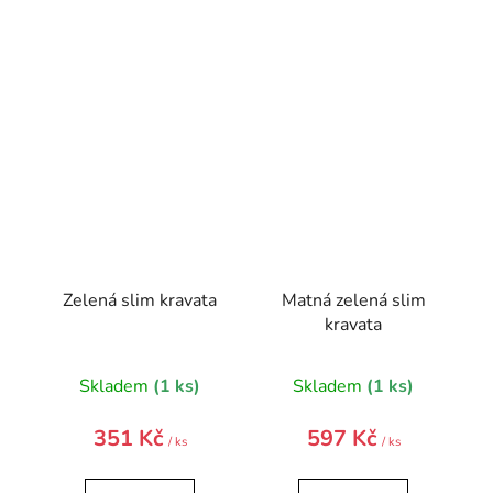
Zelená slim kravata
Matná zelená slim
kravata
Skladem
(1 ks)
Skladem
(1 ks)
351 Kč
597 Kč
/ ks
/ ks