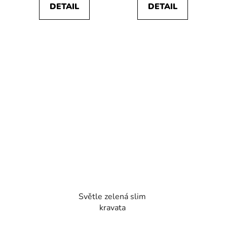
DETAIL
DETAIL
Světle zelená slim
kravata