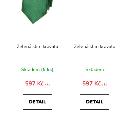
Zelená slim kravata
Zelená slim kravata
Skladem
(5 ks)
Skladem
597 Kč
597 Kč
/ ks
/ ks
DETAIL
DETAIL