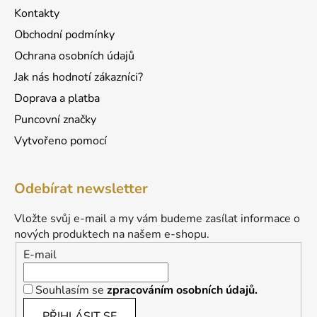
Kontakty
Obchodní podmínky
Ochrana osobních údajů
Jak nás hodnotí zákazníci?
Doprava a platba
Puncovní značky
Vytvořeno pomocí
Odebírat newsletter
Vložte svůj e-mail a my vám budeme zasílat informace o
nových produktech na našem e-shopu.
E-mail
Souhlasím se
zpracováním osobních údajů.
PŘIHLÁSIT SE