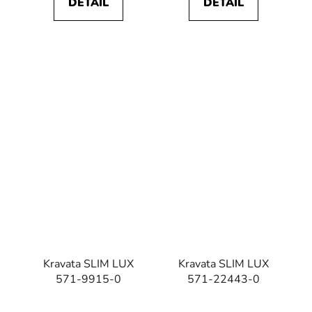
DETAIL
DETAIL
Kravata SLIM LUX
Kravata SLIM LUX
571-9915-0
571-22443-0