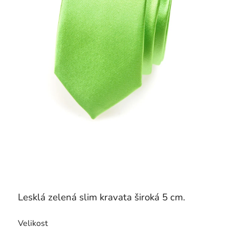
Lesklá zelená slim kravata široká 5 cm.
Velikost