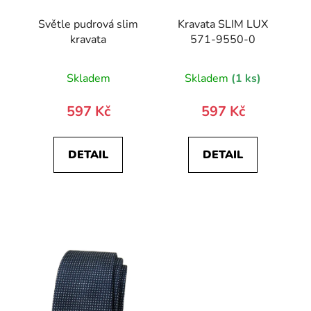
Světle pudrová slim
Kravata SLIM LUX
kravata
571-9550-0
Skladem
Skladem
(1 ks)
597 Kč
597 Kč
DETAIL
DETAIL