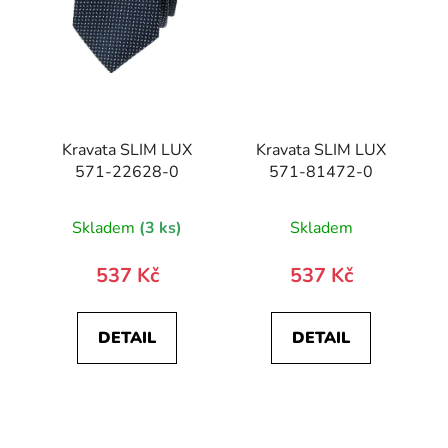
Kravata SLIM LUX
Kravata SLIM LUX
571-22628-0
571-81472-0
Skladem
(3 ks)
Skladem
537 Kč
537 Kč
DETAIL
DETAIL