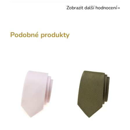
Zobrazit další hodnocení
Podobné produkty