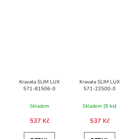
Kravata SLIM LUX
Kravata SLIM LUX
571-81506-0
571-22500-0
Skladem
Skladem
(5 ks)
537 Kč
537 Kč