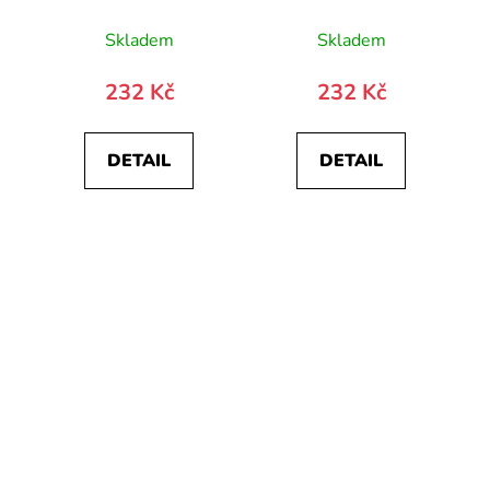
Skladem
Skladem
232 Kč
232 Kč
DETAIL
DETAIL