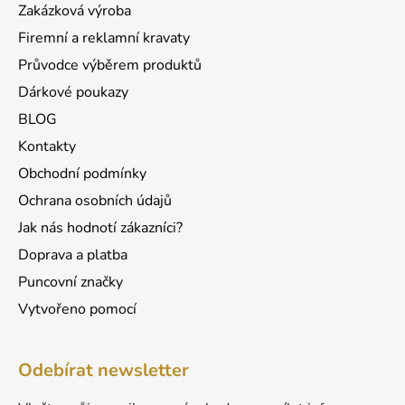
Zakázková výroba
í
Firemní a reklamní kravaty
Průvodce výběrem produktů
Dárkové poukazy
BLOG
Kontakty
Obchodní podmínky
Ochrana osobních údajů
Jak nás hodnotí zákazníci?
Doprava a platba
Puncovní značky
Vytvořeno pomocí
Odebírat newsletter