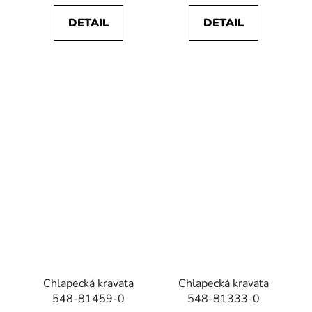
DETAIL
DETAIL
Chlapecká kravata
Chlapecká kravata
548-81459-0
548-81333-0