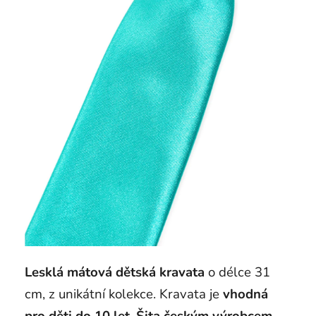
Lesklá mátová dětská kravata
o délce 31
cm, z unikátní kolekce. Kravata je
vhodná