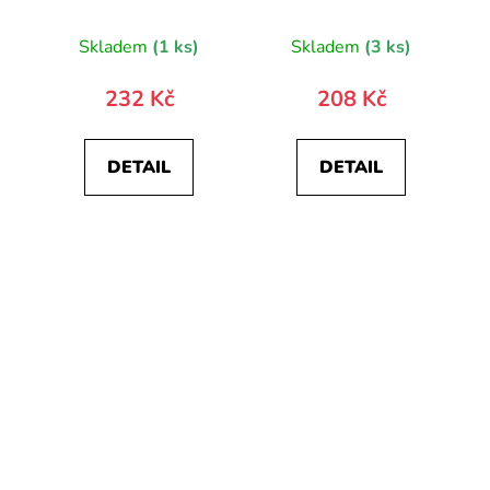
Skladem
(1 ks)
Skladem
(3 ks)
232 Kč
208 Kč
DETAIL
DETAIL