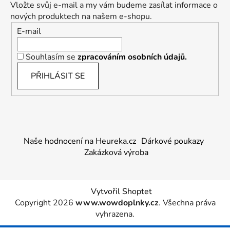
Vložte svůj e-mail a my vám budeme zasílat informace o
nových produktech na našem e-shopu.
E-mail
Souhlasím se
zpracováním osobních údajů.
PŘIHLÁSIT SE
Naše hodnocení na Heureka.cz
Dárkové poukazy
Zakázková výroba
Vytvořil Shoptet
Copyright 2026
www.wowdoplnky.cz
. Všechna práva
vyhrazena.