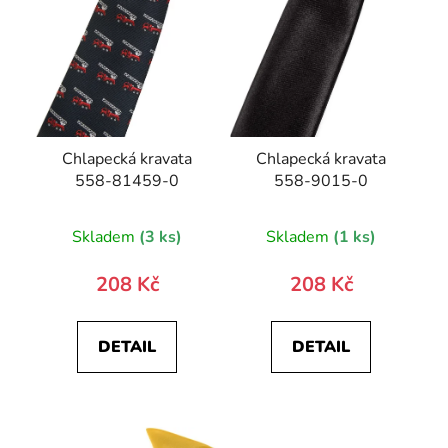
Chlapecká kravata
Chlapecká kravata
558-81459-0
558-9015-0
Skladem
(3 ks)
Skladem
(1 ks)
208 Kč
208 Kč
DETAIL
DETAIL