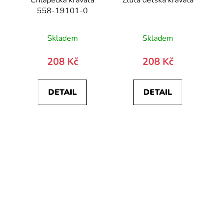
558-19101-0
Skladem
Skladem
208 Kč
208 Kč
DETAIL
DETAIL