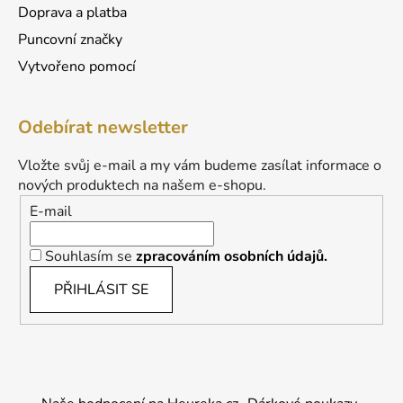
Doprava a platba
Puncovní značky
Vytvořeno pomocí
Odebírat newsletter
Vložte svůj e-mail a my vám budeme zasílat informace o
nových produktech na našem e-shopu.
E-mail
Souhlasím se
zpracováním osobních údajů.
PŘIHLÁSIT SE