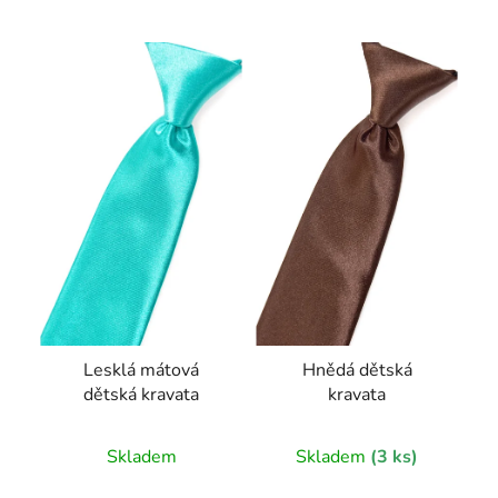
Lesklá mátová
Hnědá dětská
dětská kravata
kravata
Skladem
Skladem
(3 ks)