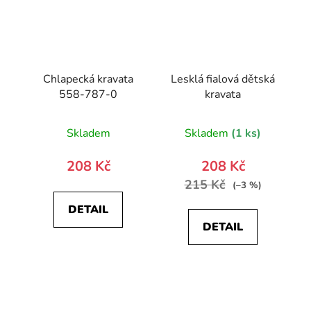
Chlapecká kravata
Lesklá fialová dětská
558-787-0
kravata
Skladem
Skladem
(1 ks)
208 Kč
208 Kč
215 Kč
(–3 %)
DETAIL
DETAIL