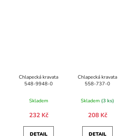
Chlapecká kravata
Chlapecká kravata
548-9948-0
558-737-0
Skladem
Skladem
(3 ks)
232 Kč
208 Kč
DETAIL
DETAIL