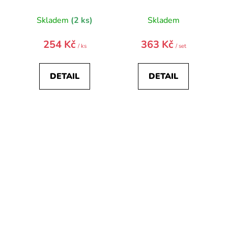
Skladem
(2 ks)
Skladem
254 Kč
363 Kč
/ ks
/ set
DETAIL
DETAIL