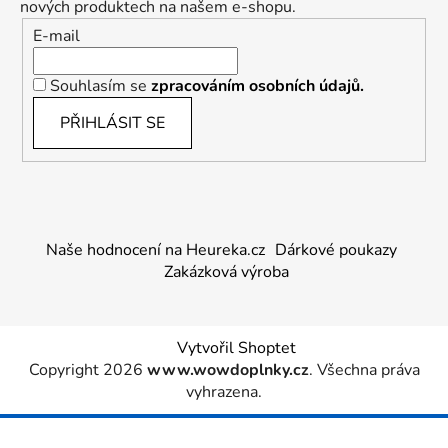
nových produktech na našem e-shopu.
E-mail
Souhlasím se
zpracováním osobních údajů.
PŘIHLÁSIT SE
Naše hodnocení na Heureka.cz
Dárkové poukazy
Zakázková výroba
Vytvořil Shoptet
Copyright 2026
www.wowdoplnky.cz
. Všechna práva
vyhrazena.