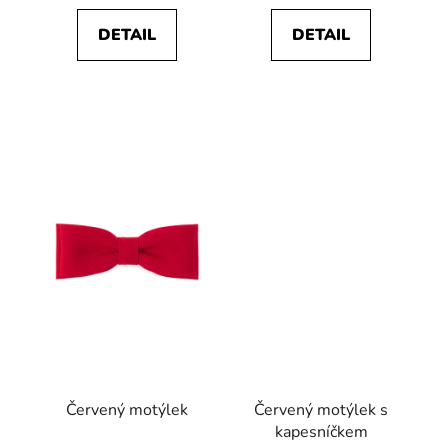
DETAIL
DETAIL
Červený motýlek
Červený motýlek s
kapesníčkem