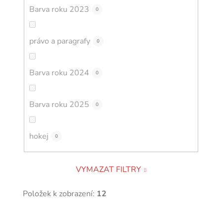
Barva roku 2023
0
právo a paragrafy
0
Barva roku 2024
0
Barva roku 2025
0
hokej
0
VYMAZAT FILTRY
Položek k zobrazení:
12