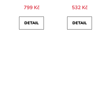
799 Kč
532 Kč
DETAIL
DETAIL