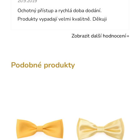
20.9.2019
Ochotný přístup a rychlá doba dodání.
Produkty vypadají velmi kvalitně. Děkuji
Zobrazit další hodnocení
Podobné produkty