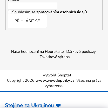
Souhlasím se
zpracováním osobních údajů.
PŘIHLÁSIT SE
Naše hodnocení na Heureka.cz
Dárkové poukazy
Zakázková výroba
Vytvořil Shoptet
Copyright 2026
www.wowdoplnky.cz
. Všechna práva
vyhrazena.
Stojíme za Ukrajinou ❤️