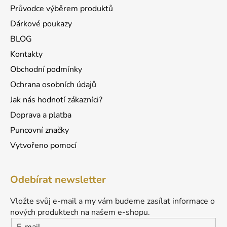
Průvodce výběrem produktů
Dárkové poukazy
BLOG
Kontakty
Obchodní podmínky
Ochrana osobních údajů
Jak nás hodnotí zákazníci?
Doprava a platba
Puncovní značky
Vytvořeno pomocí
Odebírat newsletter
Vložte svůj e-mail a my vám budeme zasílat informace o
nových produktech na našem e-shopu.
E-mail