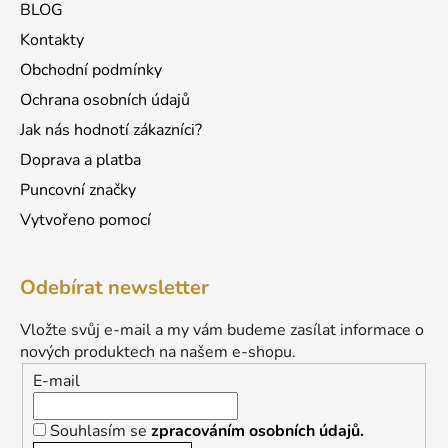
BLOG
Kontakty
Obchodní podmínky
Ochrana osobních údajů
Jak nás hodnotí zákazníci?
Doprava a platba
Puncovní značky
Vytvořeno pomocí
Odebírat newsletter
Vložte svůj e-mail a my vám budeme zasílat informace o
nových produktech na našem e-shopu.
E-mail
Souhlasím se
zpracováním osobních údajů.