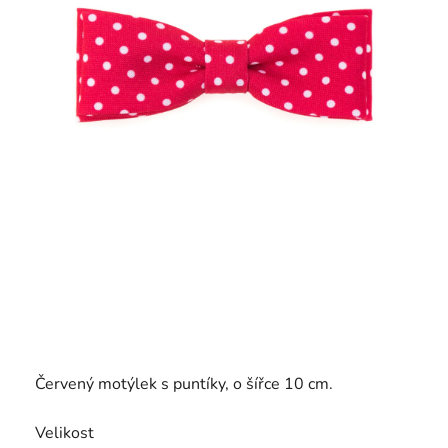
Červený motýlek s puntíky, o šířce 10 cm.
Velikost