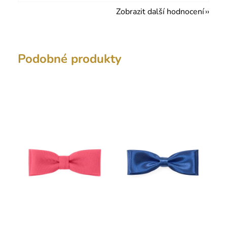
Zobrazit další hodnocení
Podobné produkty