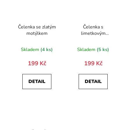
Čelenka se zlatým
Čelenka s
motýlkem
limetkovým
motýlkem
Skladem
(4 ks)
Skladem
(5 ks)
199 Kč
199 Kč
DETAIL
DETAIL