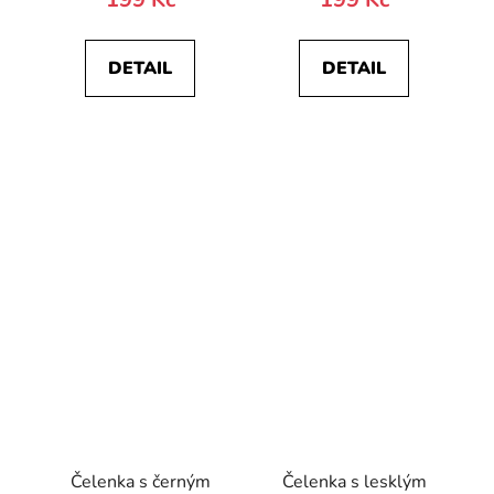
DETAIL
DETAIL
Čelenka s černým
Čelenka s lesklým