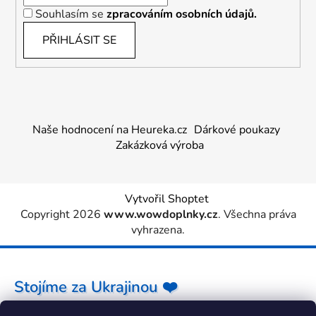
Souhlasím se
zpracováním osobních údajů.
PŘIHLÁSIT SE
Naše hodnocení na Heureka.cz
Dárkové poukazy
Zakázková výroba
Vytvořil Shoptet
Copyright 2026
www.wowdoplnky.cz
. Všechna práva
vyhrazena.
Stojíme za Ukrajinou ❤️