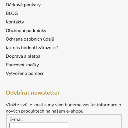
Dárkové poukazy
BLOG
Kontakty
Obchodní podmínky
Ochrana osobních údajů
Jak nás hodnotí zákazníci?
Doprava a platba
Puncovní značky
Vytvořeno pomocí
Odebírat newsletter
Vložte svůj e-mail a my vám budeme zasílat informace o
nových produktech na našem e-shopu.
E-mail