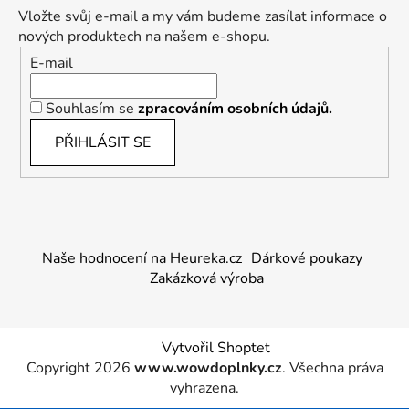
Vložte svůj e-mail a my vám budeme zasílat informace o
nových produktech na našem e-shopu.
E-mail
Souhlasím se
zpracováním osobních údajů.
PŘIHLÁSIT SE
Naše hodnocení na Heureka.cz
Dárkové poukazy
Zakázková výroba
Vytvořil Shoptet
Copyright 2026
www.wowdoplnky.cz
. Všechna práva
vyhrazena.