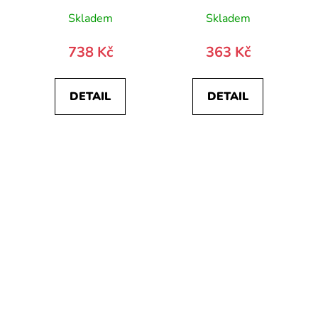
Skladem
Skladem
738 Kč
363 Kč
DETAIL
DETAIL