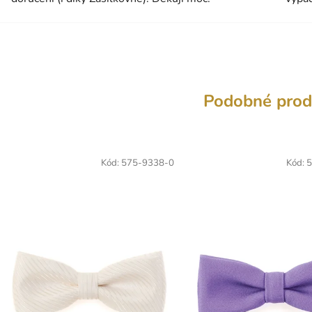
Podobné prod
Kód:
575-9338-0
Kód:
5