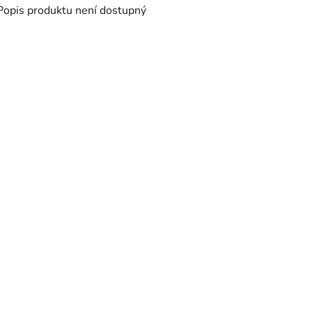
Popis produktu není dostupný