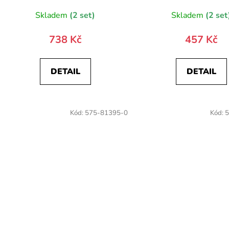
Skladem
(2 set)
Skladem
(2 set
738 Kč
457 Kč
DETAIL
DETAIL
Kód:
575-81395-0
Kód:
5