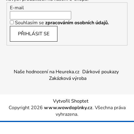
E-mail
Souhlasím se
zpracováním osobních údajů.
PŘIHLÁSIT SE
Naše hodnocení na Heureka.cz
Dárkové poukazy
Zakázková výroba
Vytvořil Shoptet
Copyright 2026
www.wowdoplnky.cz
. Všechna práva
vyhrazena.