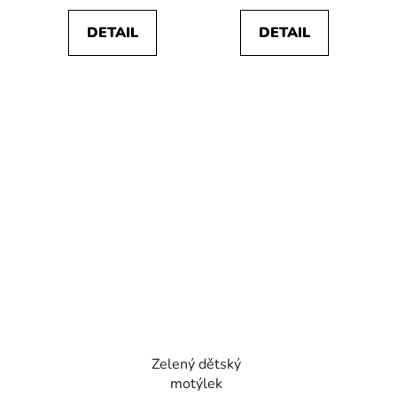
DETAIL
DETAIL
Zelený dětský
motýlek