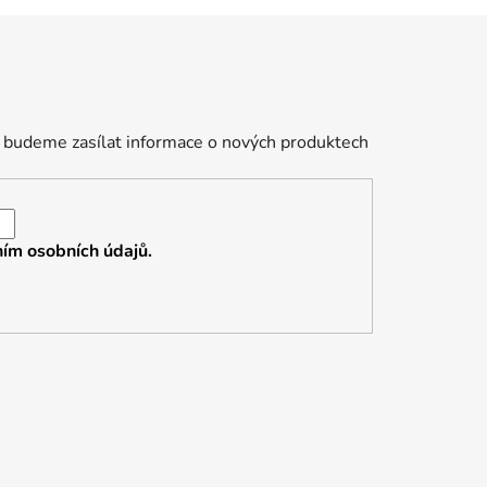
 budeme zasílat informace o nových produktech
ím osobních údajů.