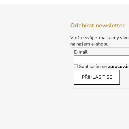
Odebírat newsletter
Vložte svůj e-mail a my vám
na našem e-shopu.
E-mail
Souhlasím se
zpracován
PŘIHLÁSIT SE