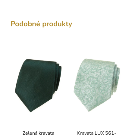
Podobné produkty
Zelená kravata
Kravata LUX 561-