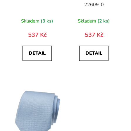
22609-0
Skladem
(3 ks)
Skladem
(2 ks)
537 Kč
537 Kč
DETAIL
DETAIL