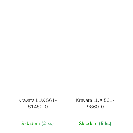
Kravata LUX 561-
Kravata LUX 561-
81482-0
9860-0
Skladem
(2 ks)
Skladem
(5 ks)