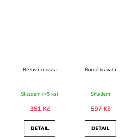
Béžová kravata
Bordó kravata
Skladem
(>5 ks)
Skladem
351 Kč
597 Kč
DETAIL
DETAIL