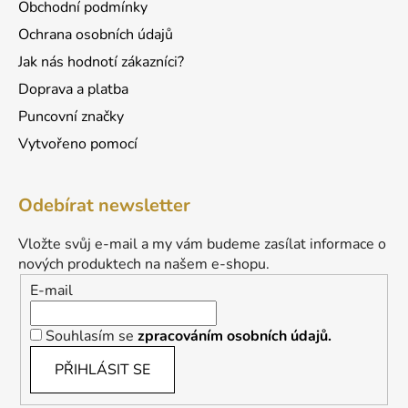
Obchodní podmínky
Ochrana osobních údajů
Jak nás hodnotí zákazníci?
Doprava a platba
Puncovní značky
Vytvořeno pomocí
Odebírat newsletter
Vložte svůj e-mail a my vám budeme zasílat informace o
nových produktech na našem e-shopu.
E-mail
Souhlasím se
zpracováním osobních údajů.
PŘIHLÁSIT SE