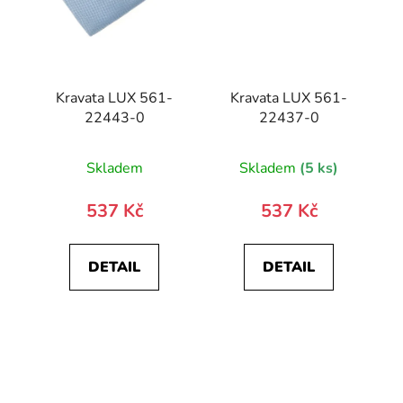
Kravata LUX 561-
Kravata LUX 561-
22443-0
22437-0
Skladem
Skladem
(5 ks)
537 Kč
537 Kč
DETAIL
DETAIL