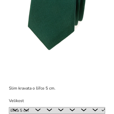
Slim kravata o šířce 5 cm.
Velikost