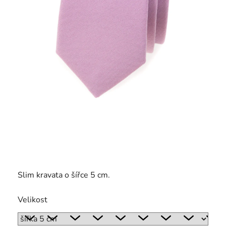
Slim kravata o šířce 5 cm.
Velikost