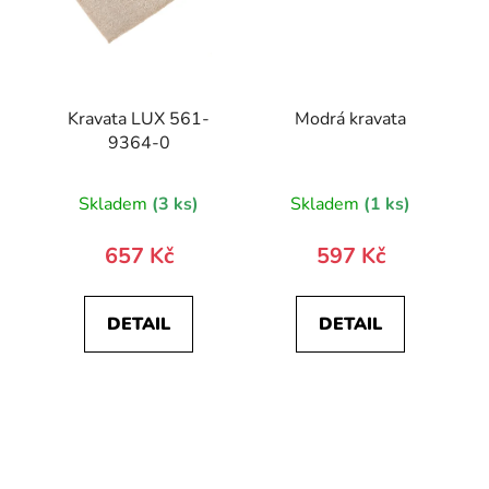
Kravata LUX 561-
Modrá kravata
9364-0
Skladem
(3 ks)
Skladem
(1 ks)
657 Kč
597 Kč
DETAIL
DETAIL