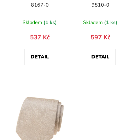
8167-0
9810-0
Skladem
(1 ks)
Skladem
(1 ks)
537 Kč
597 Kč
DETAIL
DETAIL