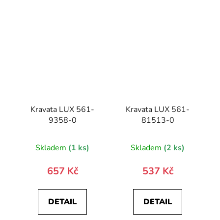
Kravata LUX 561-
Kravata LUX 561-
9358-0
81513-0
Skladem
(1 ks)
Skladem
(2 ks)
657 Kč
537 Kč
DETAIL
DETAIL