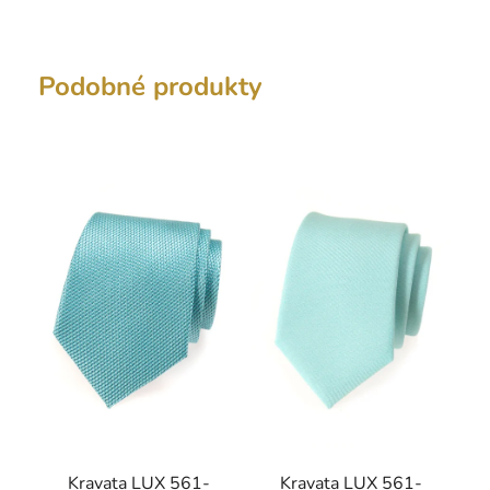
Podobné produkty
Kravata LUX 561-
Kravata LUX 561-