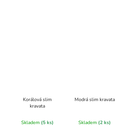
Korálová slim
Modrá slim kravata
kravata
Skladem
(5 ks)
Skladem
(2 ks)