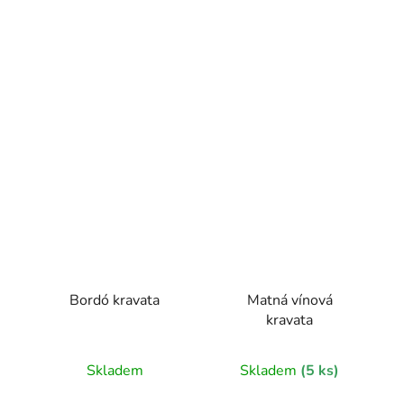
Bordó kravata
Matná vínová
kravata
Skladem
Skladem
(5 ks)