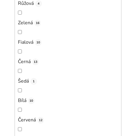
Růžová
4
Zelená
16
Fialová
10
Černá
13
Šedá
1
Bílá
10
Červená
12