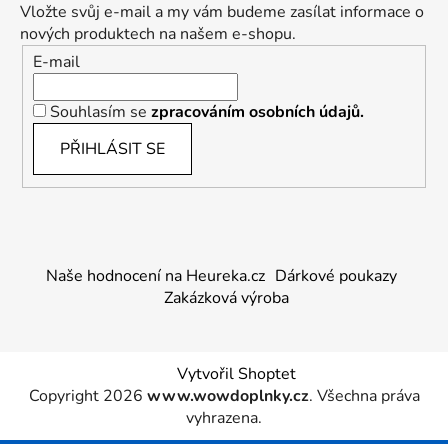
Vložte svůj e-mail a my vám budeme zasílat informace o
nových produktech na našem e-shopu.
E-mail
Souhlasím se
zpracováním osobních údajů.
PŘIHLÁSIT SE
Naše hodnocení na Heureka.cz
Dárkové poukazy
Zakázková výroba
Vytvořil Shoptet
Copyright 2026
www.wowdoplnky.cz
. Všechna práva
vyhrazena.