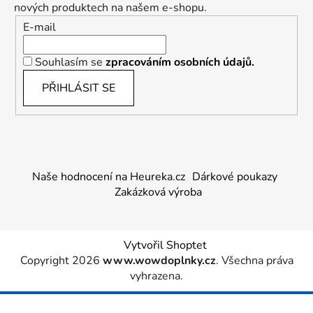
nových produktech na našem e-shopu.
E-mail
Souhlasím se
zpracováním osobních údajů.
PŘIHLÁSIT SE
Naše hodnocení na Heureka.cz
Dárkové poukazy
Zakázková výroba
Vytvořil Shoptet
Copyright 2026
www.wowdoplnky.cz
. Všechna práva
vyhrazena.