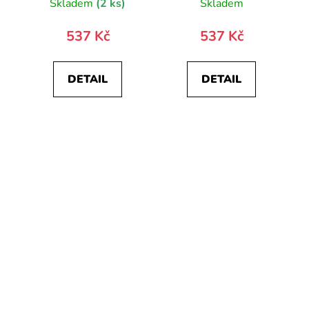
Skladem
(2 ks)
Skladem
537 Kč
537 Kč
DETAIL
DETAIL