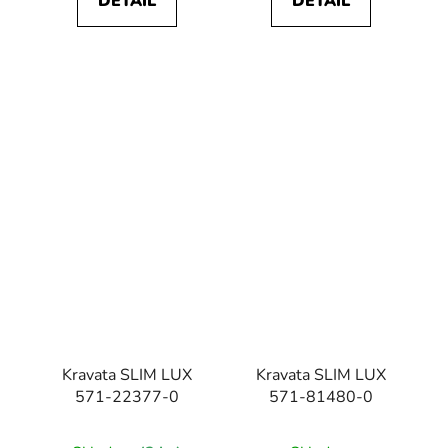
DETAIL
DETAIL
Kravata SLIM LUX
Kravata SLIM LUX
571-22377-0
571-81480-0