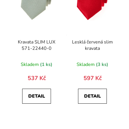
Kravata SLIM LUX
Lesklá červená slim
571-22440-0
kravata
Skladem
(1 ks)
Skladem
(3 ks)
537 Kč
597 Kč
DETAIL
DETAIL