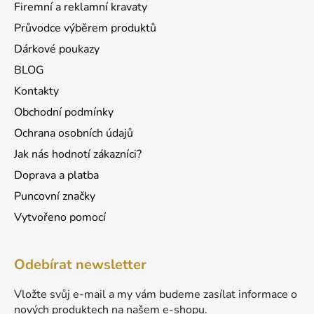
Firemní a reklamní kravaty
Průvodce výběrem produktů
Dárkové poukazy
BLOG
Kontakty
Obchodní podmínky
Ochrana osobních údajů
Jak nás hodnotí zákazníci?
Doprava a platba
Puncovní značky
Vytvořeno pomocí
Odebírat newsletter
Vložte svůj e-mail a my vám budeme zasílat informace o
nových produktech na našem e-shopu.