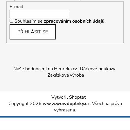
E-mail
Souhlasím se
zpracováním osobních údajů.
PŘIHLÁSIT SE
Naše hodnocení na Heureka.cz
Dárkové poukazy
Zakázková výroba
Vytvořil Shoptet
Copyright 2026
www.wowdoplnky.cz
. Všechna práva
vyhrazena.