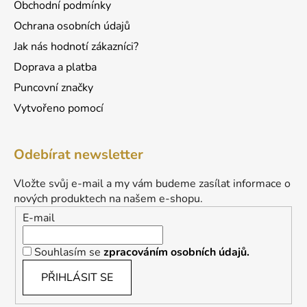
Obchodní podmínky
Ochrana osobních údajů
Jak nás hodnotí zákazníci?
Doprava a platba
Puncovní značky
Vytvořeno pomocí
Odebírat newsletter
Vložte svůj e-mail a my vám budeme zasílat informace o
nových produktech na našem e-shopu.
E-mail
Souhlasím se
zpracováním osobních údajů.
PŘIHLÁSIT SE