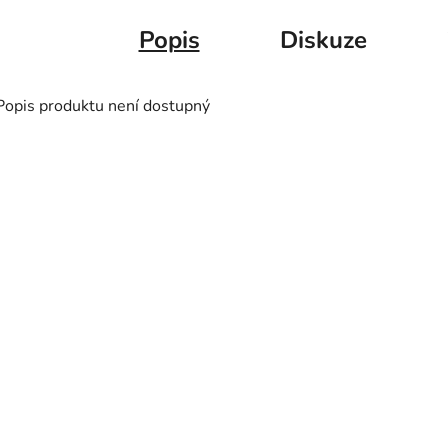
Popis
Diskuze
Popis produktu není dostupný