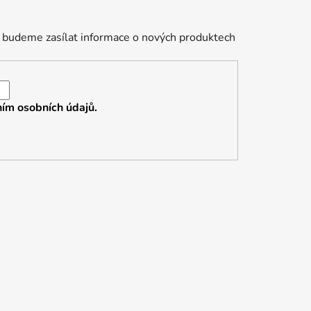
 budeme zasílat informace o nových produktech
ím osobních údajů.