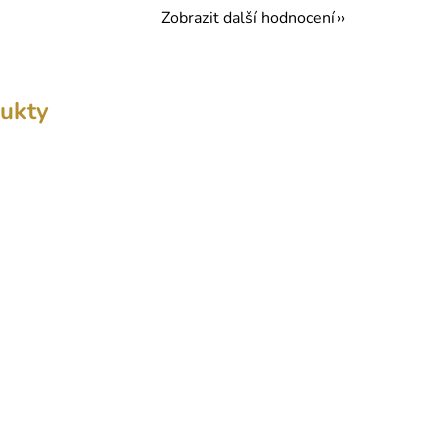
Zobrazit další hodnocení
ukty