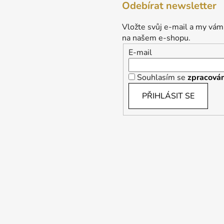
Odebírat newsletter
Vložte svůj e-mail a my vám
na našem e-shopu.
E-mail
Souhlasím se
zpracován
PŘIHLÁSIT SE