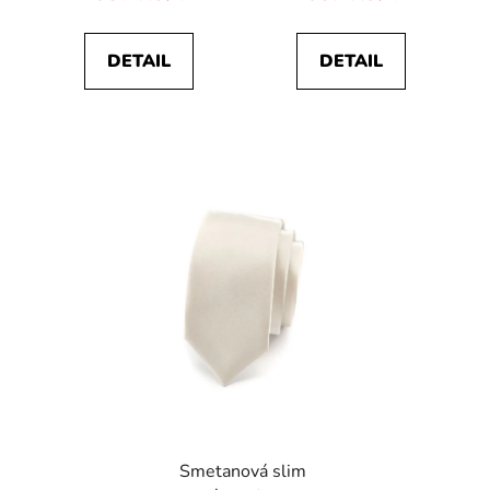
DETAIL
DETAIL
Smetanová slim