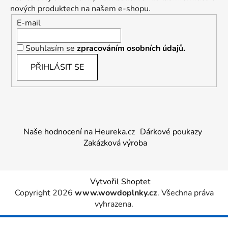
nových produktech na našem e-shopu.
E-mail
Souhlasím se
zpracováním osobních údajů.
PŘIHLÁSIT SE
Naše hodnocení na Heureka.cz
Dárkové poukazy
Zakázková výroba
Vytvořil Shoptet
Copyright 2026
www.wowdoplnky.cz
. Všechna práva
vyhrazena.