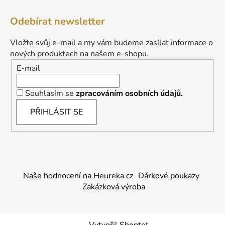
Odebírat newsletter
Vložte svůj e-mail a my vám budeme zasílat informace o
nových produktech na našem e-shopu.
E-mail
Souhlasím se
zpracováním osobních údajů.
PŘIHLÁSIT SE
Naše hodnocení na Heureka.cz
Dárkové poukazy
Zakázková výroba
Vytvořil Shoptet