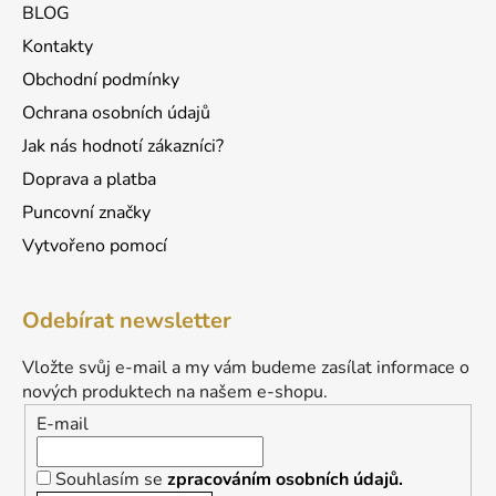
BLOG
Kontakty
Obchodní podmínky
Ochrana osobních údajů
Jak nás hodnotí zákazníci?
Doprava a platba
Puncovní značky
Vytvořeno pomocí
Odebírat newsletter
Vložte svůj e-mail a my vám budeme zasílat informace o
nových produktech na našem e-shopu.
E-mail
Souhlasím se
zpracováním osobních údajů.