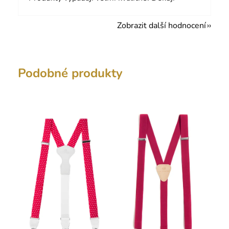
Zobrazit další hodnocení
Podobné produkty