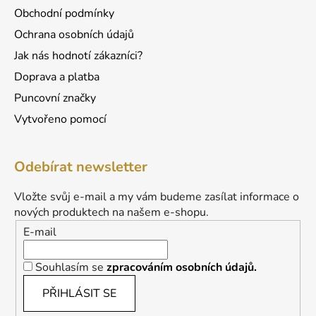
Obchodní podmínky
Ochrana osobních údajů
Jak nás hodnotí zákazníci?
Doprava a platba
Puncovní značky
Vytvořeno pomocí
Odebírat newsletter
Vložte svůj e-mail a my vám budeme zasílat informace o
nových produktech na našem e-shopu.
E-mail
Souhlasím se
zpracováním osobních údajů.
PŘIHLÁSIT SE