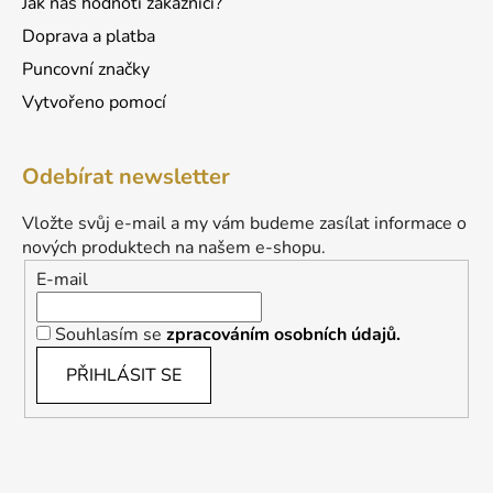
Jak nás hodnotí zákazníci?
Doprava a platba
Puncovní značky
Vytvořeno pomocí
Odebírat newsletter
Vložte svůj e-mail a my vám budeme zasílat informace o
nových produktech na našem e-shopu.
E-mail
Souhlasím se
zpracováním osobních údajů.
PŘIHLÁSIT SE