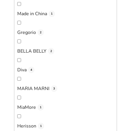
Made in China
1
Gregorio
2
BELLA BELLY
2
Diva
4
MARIA MARNI
3
MiaMore
1
Herisson
1