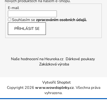
nových produktech na našem e-shopu.
E-mail
Souhlasím se
zpracováním osobních údajů.
PŘIHLÁSIT SE
Naše hodnocení na Heureka.cz
Dárkové poukazy
Zakázková výroba
Vytvořil Shoptet
Copyright 2026
www.wowdoplnky.cz
. Všechna práva
vyhrazena.