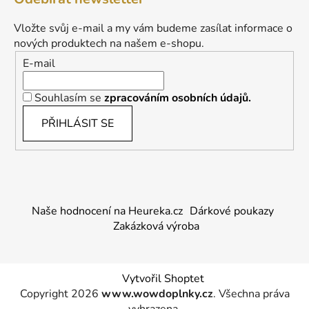
Vložte svůj e-mail a my vám budeme zasílat informace o
nových produktech na našem e-shopu.
E-mail
Souhlasím se
zpracováním osobních údajů.
PŘIHLÁSIT SE
Naše hodnocení na Heureka.cz
Dárkové poukazy
Zakázková výroba
Vytvořil Shoptet
Copyright 2026
www.wowdoplnky.cz
. Všechna práva
vyhrazena.