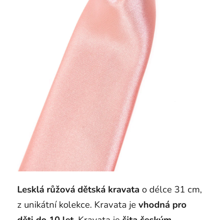
Lesklá růžová dětská kravata
o délce 31 cm,
z unikátní kolekce. Kravata je
vhodná pro