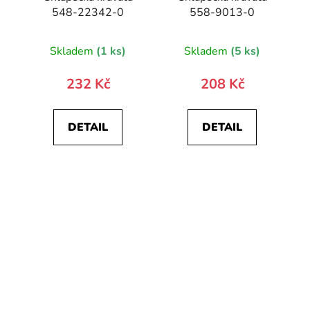
548-22342-0
558-9013-0
Skladem
(1 ks)
Skladem
(5 ks)
232 Kč
208 Kč
DETAIL
DETAIL