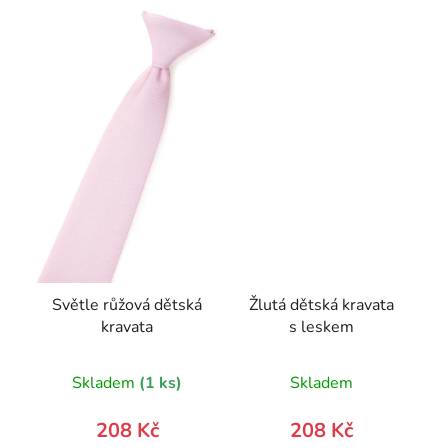
Světle růžová dětská
Žlutá dětská kravata
kravata
s leskem
Skladem
(1 ks)
Skladem
208 Kč
208 Kč