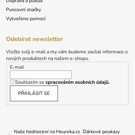
Doprava a platba
Puncovní značky
Vytvořeno pomocí
Odebírat newsletter
Vložte svůj e-mail a my vám budeme zasílat informace o
nových produktech na našem e-shopu.
E-mail
Souhlasím se
zpracováním osobních údajů.
PŘIHLÁSIT SE
Naše hodnocení na Heureka.cz
Dárkové poukazy