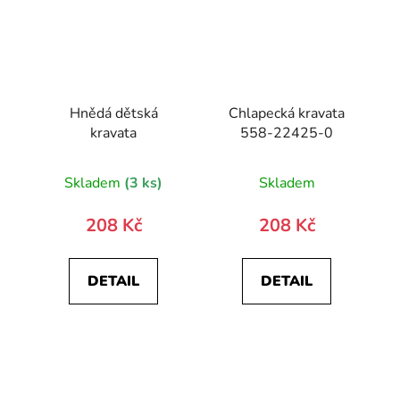
Hnědá dětská
Chlapecká kravata
kravata
558-22425-0
Skladem
(3 ks)
Skladem
208 Kč
208 Kč
DETAIL
DETAIL