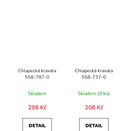
Chlapecká kravata
Chlapecká kravata
558-787-0
558-737-0
Skladem
Skladem
(3 ks)
208 Kč
208 Kč
DETAIL
DETAIL