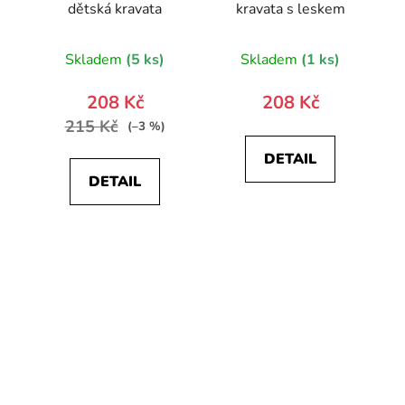
dětská kravata
kravata s leskem
Skladem
(5 ks)
Skladem
(1 ks)
208 Kč
208 Kč
215 Kč
(–3 %)
DETAIL
DETAIL