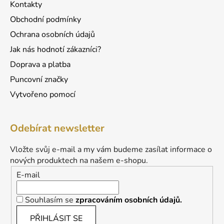
Kontakty
Obchodní podmínky
Ochrana osobních údajů
Jak nás hodnotí zákazníci?
Doprava a platba
Puncovní značky
Vytvořeno pomocí
Odebírat newsletter
Vložte svůj e-mail a my vám budeme zasílat informace o
nových produktech na našem e-shopu.
E-mail
Souhlasím se
zpracováním osobních údajů.
PŘIHLÁSIT SE