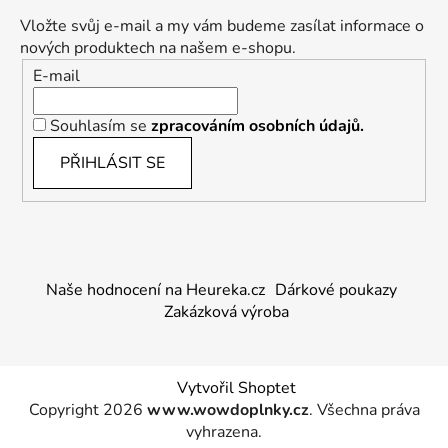
Vložte svůj e-mail a my vám budeme zasílat informace o
nových produktech na našem e-shopu.
E-mail
Souhlasím se
zpracováním osobních údajů.
PŘIHLÁSIT SE
Naše hodnocení na Heureka.cz
Dárkové poukazy
Zakázková výroba
Vytvořil Shoptet
Copyright 2026
www.wowdoplnky.cz
. Všechna práva
vyhrazena.